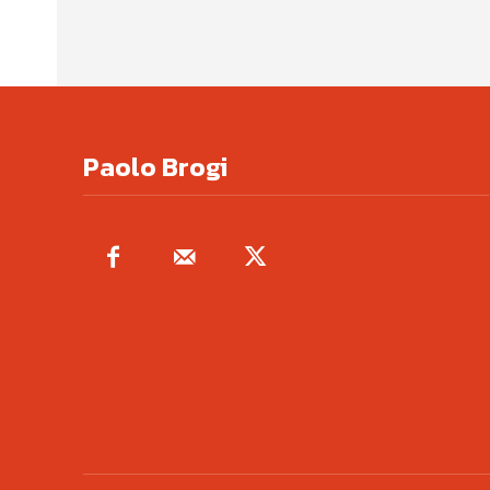
Paolo Brogi