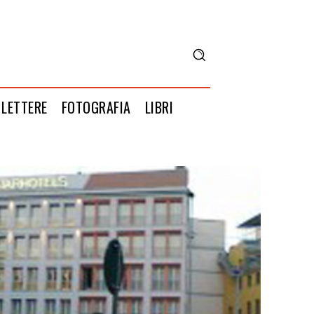
LETTERE
FOTOGRAFIA
LIBRI