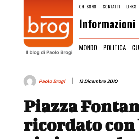
CHI SONO
CONTATTI
LINKS
Informazioni 
MONDO
POLITICA
CU
12 Dicembre 2010
Paolo Brogi
Piazza Fontan
ricordato con 