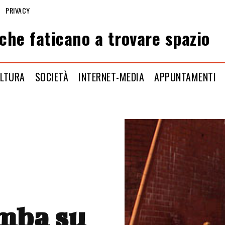
PRIVACY
che faticano a trovare spazio
LTURA
SOCIETÀ
INTERNET-MEDIA
APPUNTAMENTI
mba su