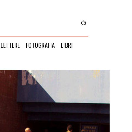
LETTERE
FOTOGRAFIA
LIBRI