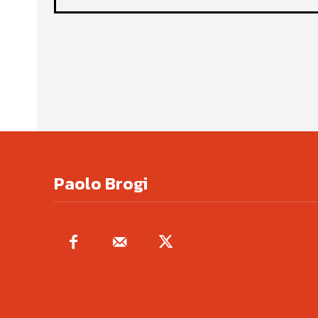
Paolo Brogi