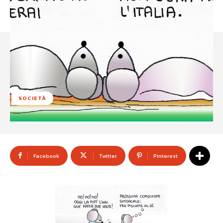
SOCIETÀ
Facebook
Twitter
Pinterest