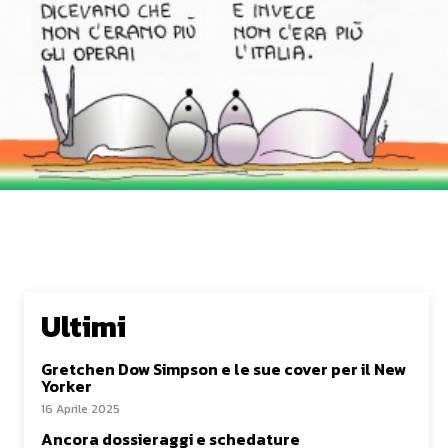
Ultimi
Gretchen Dow Simpson e le sue cover per il New
Yorker
16 Aprile 2025
Ancora dossieraggi e schedature