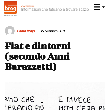
Paolo Brogi
15 Gennaio 2011
Fiat e dintorni
(secondo Anni
Barazzetti)