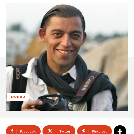
MONDO
Facebook
Twitter
Pinterest