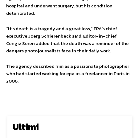
hospital and underwent surgery, but his condition
deteriorated.
“His death is a tragedy and a great loss,” EPA’s chief
executive Joerg Schierenbeck said. Editor-in-chief
Cengiz Seren added that the death was a reminder of the
dangers photojournalists face in their daily work.
The agency described him as a passionate photographer
who had started working for epa as a freelancer in Paris in
2006.
Ultimi