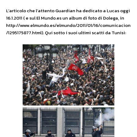
L’articolo che l’attento Guardian ha dedicato a Lucas oggi
16.1.2011 ( e sul El Mundo.es un album di foto di Dolega, in
http://www.elmundo.es/elmundo/2011/01/16/comunicacion
/1295175877.html). Qui sotto i suoi ultimi scatti da Tunisi: