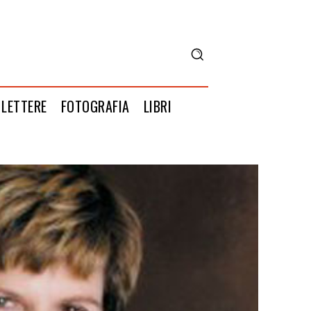
LETTERE
FOTOGRAFIA
LIBRI