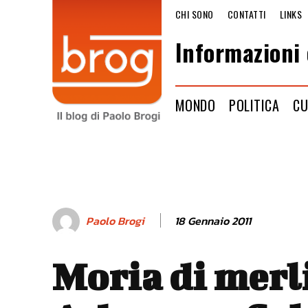
CHI SONO
CONTATTI
LINKS
Informazioni 
MONDO
POLITICA
CU
18 Gennaio 2011
Paolo Brogi
Moria di merli