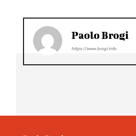
Paolo Brogi
https://www.brogi.info