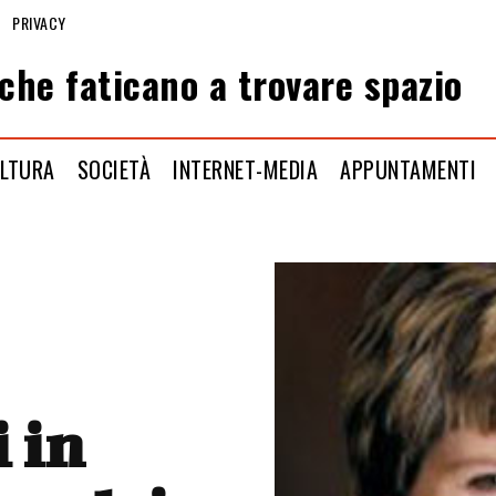
PRIVACY
che faticano a trovare spazio
LTURA
SOCIETÀ
INTERNET-MEDIA
APPUNTAMENTI
 in