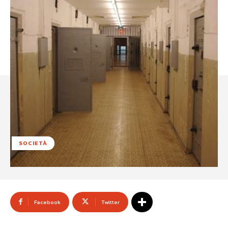
SOCIETÀ
Facebook
Twitter