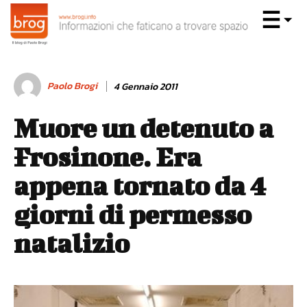
Paolo Brogi
4 Gennaio 2011
Muore un detenuto a
Frosinone. Era
appena tornato da 4
giorni di permesso
natalizio