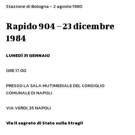
Stazione di Bologna – 2 agosto 1980
Rapido 904 – 23 dicembre
1984
LUNEDÌ 31 GENNAIO
ORE 17.00
PRESSO LA SALA MUTIMEDIALE DEL CONSIGLIO
COMUNALE DI NAPOLI
VIA VERDI, 35 NAPOLI
Via il segreto di Stato sulle Stragi!