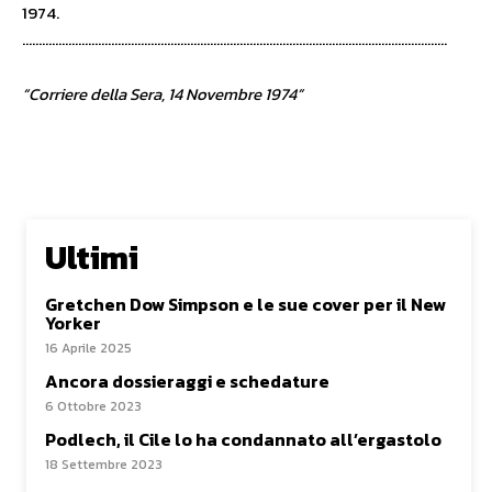
1974.
…………………………………………………………………………………………………………………
“Corriere della Sera, 14 Novembre 1974”
Ultimi
Gretchen Dow Simpson e le sue cover per il New
Yorker
16 Aprile 2025
Ancora dossieraggi e schedature
6 Ottobre 2023
Podlech, il Cile lo ha condannato all’ergastolo
18 Settembre 2023