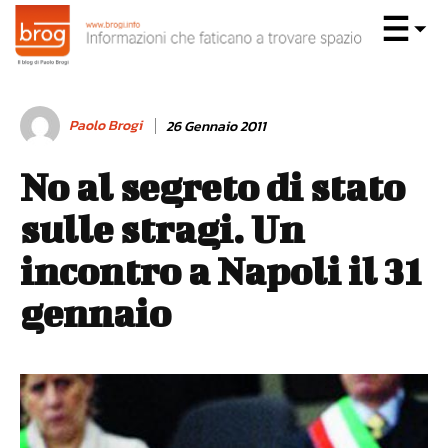
Paolo Brogi
26 Gennaio 2011
No al segreto di stato
sulle stragi. Un
incontro a Napoli il 31
gennaio