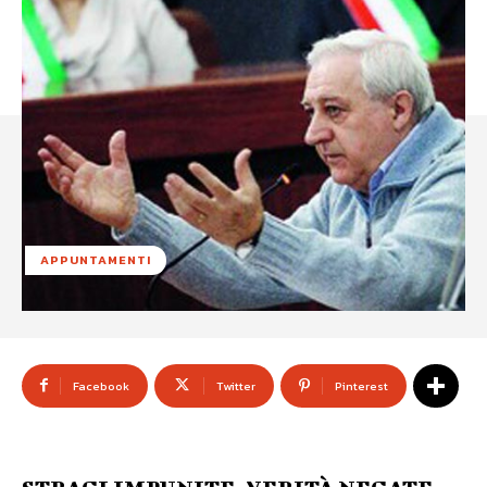
APPUNTAMENTI
Facebook
Twitter
Pinterest