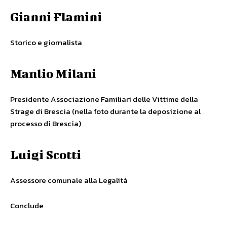
Gianni Flamini
Storico e giornalista
Manlio Milani
Presidente Associazione Familiari delle Vittime della
Strage di Brescia (nella foto durante la deposizione al
processo di Brescia)
Luigi Scotti
Assessore comunale alla Legalità
Conclude