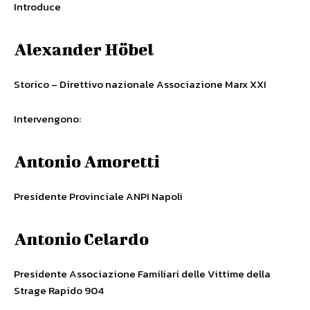
Introduce
Alexander Höbel
Storico – Direttivo nazionale Associazione Marx XXI
Intervengono:
Antonio Amoretti
Presidente Provinciale ANPI Napoli
Antonio Celardo
Presidente Associazione Familiari delle Vittime della
Strage Rapido 904