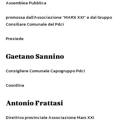
Assemblea Pubblica
promossa dall’Associazione “MARX XXI” e dal Gruppo
Consiliare Comunale del Pdci
Presiede
Gaetano Sannino
Consigliere Comunale Capogruppo Pdci
Coordina
Antonio Frattasi
Direttivo provinciale Associazione Marx XXI