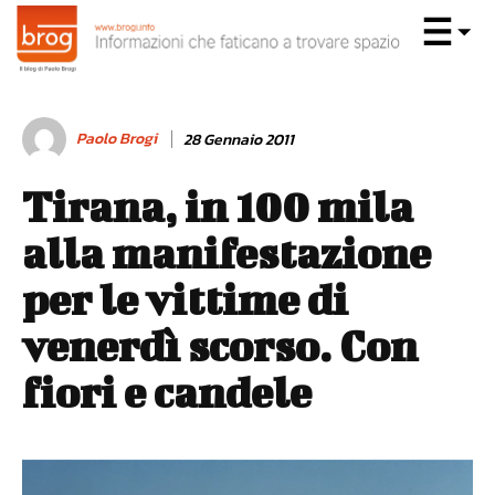
Paolo Brogi
28 Gennaio 2011
Tirana, in 100 mila
alla manifestazione
per le vittime di
venerdì scorso. Con
fiori e candele