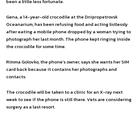
been a little less fortunate.
Gena, a 14-year-old crocodile at the Dnipropetrovsk
Oceanarium, has been refusing food and acting listlessly
after eating a mobile phone dropped by a woman trying to
photograph her last month. The phone kept ringing inside
the crocodile for some time.
Rimma Golovko, the phone’s owner, says she wants her SIM
card back because it contains her photographs and
contacts.
The crocodile will be taken to a clinic for an X-ray next
week to see if the phone is still there. Vets are considering
surgery as a last resort.