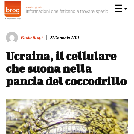
Paolo Brogi
21 Gennaio 2011
Ucraina, il cellulare
che suona nella
pancia del coccodrillo