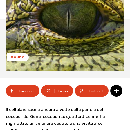
MONDO
Facebook
Twitter
Pinterest
Il cellulare suona ancora a volte dalla pancia del
coccodrillo. Gena, coccodrillo quattordicenne, ha
inghiottito un cellulare caduto a una visitatrice