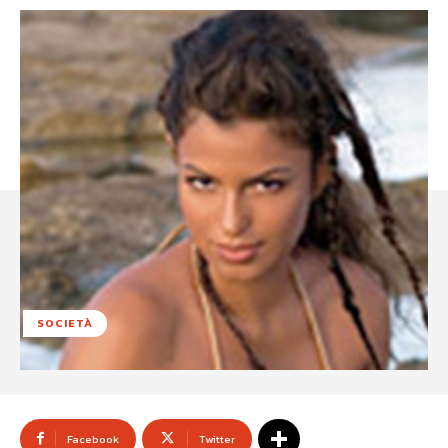
SOCIETÀ
Facebook
Twitter