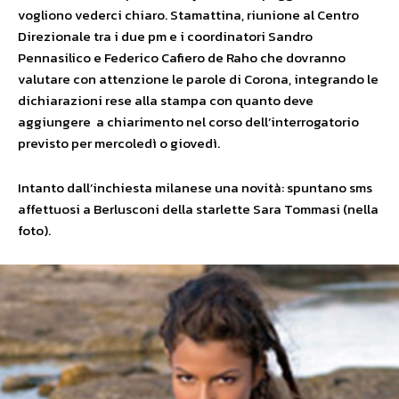
vogliono vederci chiaro. Stamattina, riunione al Centro
Direzionale tra i due pm e i coordinatori Sandro
Pennasilico e Federico Cafiero de Raho che dovranno
valutare con attenzione le parole di Corona, integrando le
dichiarazioni rese alla stampa con quanto deve
aggiungere a chiarimento nel corso dell’interrogatorio
previsto per mercoledì o giovedì.
Intanto dall’inchiesta milanese una novità: spuntano sms
affettuosi a Berlusconi della starlette Sara Tommasi (nella
foto).