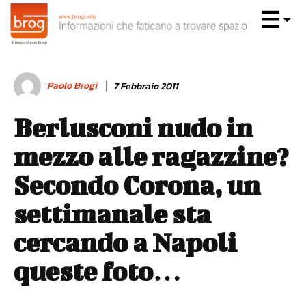
Paolo Brogi
7 Febbraio 2011
Berlusconi nudo in
mezzo alle ragazzine?
Secondo Corona, un
settimanale sta
cercando a Napoli
queste foto…