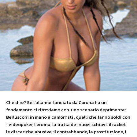
Che dire? Se l’allarme lanciato da Corona ha un
fondamento ci ritroviamo con uno scenario deprimente:
Berlusconi in mano a camorristi , quelli che fanno soldi con
i videopoker, l’eroina, la tratta dei nuovi schiavi, il racket,
le discariche abusive, il contrabbando, la prostituzione, i