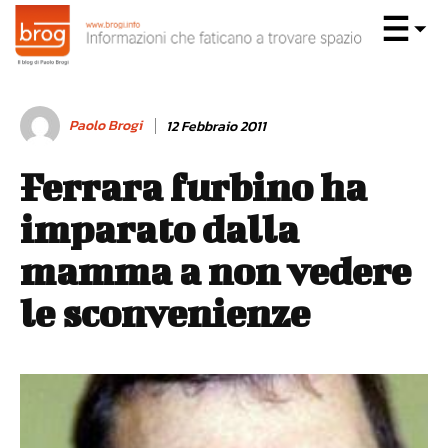
Paolo Brogi
12 Febbraio 2011
Ferrara furbino ha
imparato dalla
mamma a non vedere
le sconvenienze