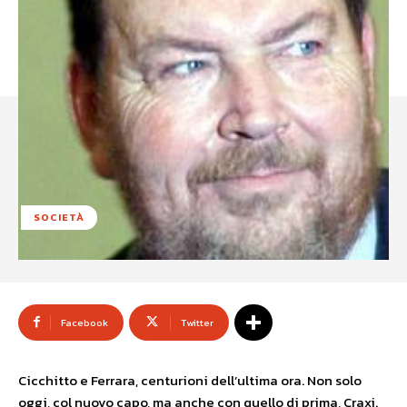
SOCIETÀ
Facebook
Twitter
Cicchitto e Ferrara, centurioni dell’ultima ora. Non solo
oggi, col nuovo capo, ma anche con quello di prima, Craxi.