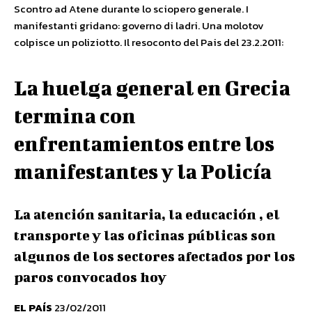
Scontro ad Atene durante lo sciopero generale. I
manifestanti gridano: governo di ladri. Una molotov
colpisce un poliziotto. Il resoconto del Pais del 23.2.2011:
La huelga general en Grecia
termina con
enfrentamientos entre los
manifestantes y la Policía
La atención sanitaria, la educación , el
transporte y las oficinas públicas son
algunos de los sectores afectados por los
paros convocados hoy
EL PAÍS
23/02/2011