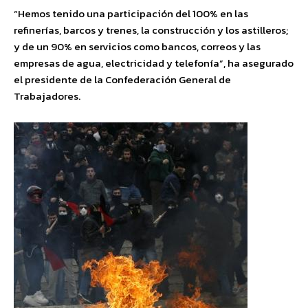
“Hemos tenido una participación del 100% en las
refinerías, barcos y trenes, la construcción y los astilleros;
y de un 90% en servicios como bancos, correos y las
empresas de agua, electricidad y telefonía”, ha asegurado
el presidente de la Confederación General de
Trabajadores.