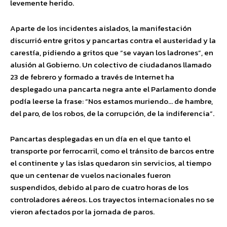
levemente herido.
Aparte de los incidentes aislados, la manifestación
discurrió entre gritos y pancartas contra el austeridad y la
carestía, pidiendo a gritos que “se vayan los ladrones”, en
alusión al Gobierno. Un colectivo de ciudadanos llamado
23 de febrero y formado a través de Internet ha
desplegado una pancarta negra ante el Parlamento donde
podía leerse la frase: “Nos estamos muriendo… de hambre,
del paro, de los robos, de la corrupción, de la indiferencia”.
Pancartas desplegadas en un día en el que tanto el
transporte por ferrocarril, como el tránsito de barcos entre
el continente y las islas quedaron sin servicios, al tiempo
que un centenar de vuelos nacionales fueron
suspendidos, debido al paro de cuatro horas de los
controladores aéreos. Los trayectos internacionales no se
vieron afectados por la jornada de paros.