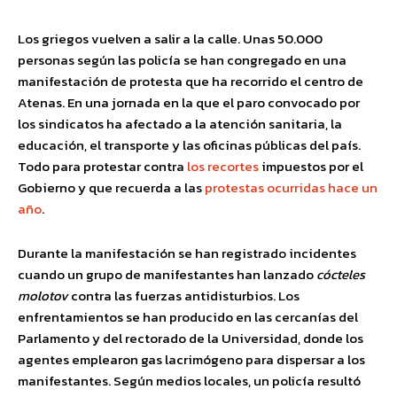
Los griegos vuelven a salir a la calle. Unas 50.000
personas según las policía se han congregado en una
manifestación de protesta que ha recorrido el centro de
Atenas. En una jornada en la que el paro convocado por
los sindicatos ha afectado a la atención sanitaria, la
educación, el transporte y las oficinas públicas del país.
Todo para protestar contra
los recortes
impuestos por el
Gobierno y que recuerda a las
protestas ocurridas hace un
año
.
Durante la manifestación se han registrado incidentes
cuando un grupo de manifestantes han lanzado
cócteles
molotov
contra las fuerzas antidisturbios. Los
enfrentamientos se han producido en las cercanías del
Parlamento y del rectorado de la Universidad, donde los
agentes emplearon gas lacrimógeno para dispersar a los
manifestantes. Según medios locales, un policía resultó