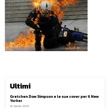
Ultimi
Gretchen Dow Simpson e le sue cover per il New
Yorker
16 Aprile 2025