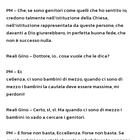
PM – Che, se sono genitori come quelli che ho sentito io,
credono talmente nell’istituzione della Chiesa,
nell’istituzione rappresentata da queste persone, che
davanti a Dio giurerebbero, in perfetta buona fede, che
non è successo nulla.
Reali Gino – Dottore, io.. cosa vuole che le dica?
PM – Ec
cellenza, ci sono bambini di mezzo, quando ci sono di
mezzo i bambini la cautela deve essere massima, mi
perdoni!
Reali Gino – Certo, sì, sì. Ma quando ci sono di mezzo i
bambini io vado a cercare i genitori.
PM – E forse non basta, Eccellenza. Forse non basta. Se