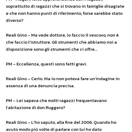
soprattutto di ragazzi che si trovano in famiglie disagiate
e che non hanno punti di riferimento, forse sarebbe stato
diverso?
Reali Gino – Ma vede dottore, io faccio il vescovo, non è
che faccio l’istruttore. Gli strumenti che abbiamo noi a
disposizione sono gli strumenti che ci offre…
PM – Eccellenza, questi sono fatti gravi.
Reali Gino – Certo. Ma io non poteva fare un’indagine in
assenza di una denuncia precisa.
PM – Lei sapeva che molti ragazzi frequentavano
l’abitazione di don Ruggero?
Reali Gino – L’ho saputo, alla fine del 2006. Quando ho
avuto modo più volte di parlare con lui ho dato