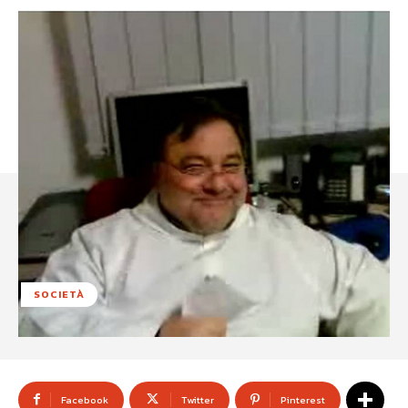
SOCIETÀ
Facebook
Twitter
Pinterest