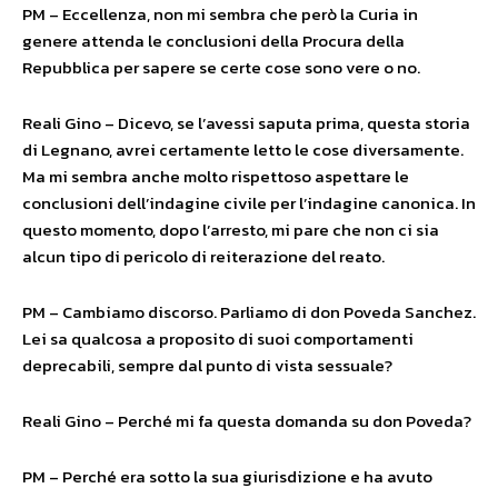
PM – Eccellenza, non mi sembra che però la Curia in
genere attenda le conclusioni della Procura della
Repubblica per sapere se certe cose sono vere o no.
Reali Gino – Dicevo, se l’avessi saputa prima, questa storia
di Legnano, avrei certamente letto le cose diversamente.
Ma mi sembra anche molto rispettoso aspettare le
conclusioni dell’indagine civile per l’indagine canonica. In
questo momento, dopo l’arresto, mi pare che non ci sia
alcun tipo di pericolo di reiterazione del reato.
PM – Cambiamo discorso. Parliamo di don Poveda Sanchez.
Lei sa qualcosa a proposito di suoi comportamenti
deprecabili, sempre dal punto di vista sessuale?
Reali Gino – Perché mi fa questa domanda su don Poveda?
PM – Perché era sotto la sua giurisdizione e ha avuto