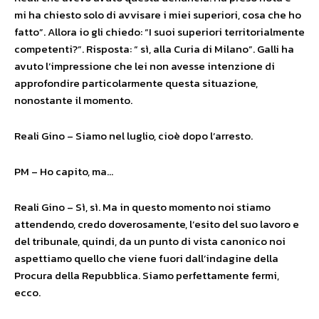
mi ha chiesto solo di avvisare i miei superiori, cosa che ho
fatto”. Allora io gli chiedo: “I suoi superiori territorialmente
competenti?”. Risposta: “ sì, alla Curia di Milano”. Galli ha
avuto l’impressione che lei non avesse intenzione di
approfondire particolarmente questa situazione,
nonostante il momento.
Reali Gino – Siamo nel luglio, cioè dopo l’arresto.
PM – Ho capito, ma…
Reali Gino – Sì, sì. Ma in questo momento noi stiamo
attendendo, credo doverosamente, l’esito del suo lavoro e
del tribunale, quindi, da un punto di vista canonico noi
aspettiamo quello che viene fuori dall’indagine della
Procura della Repubblica. Siamo perfettamente fermi,
ecco.