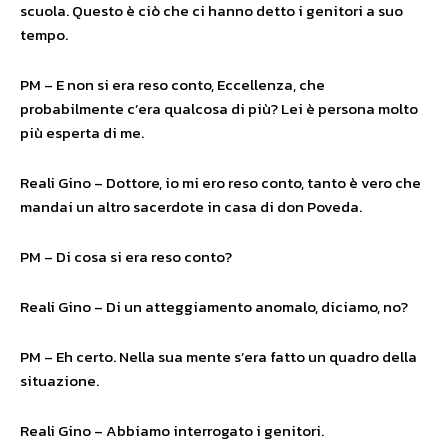
scuola. Questo è ciò che ci hanno detto i genitori a suo
tempo.
PM – E non si era reso conto, Eccellenza, che
probabilmente c’era qualcosa di più? Lei è persona molto
più esperta di me.
Reali Gino – Dottore, io mi ero reso conto, tanto è vero che
mandai un altro sacerdote in casa di don Poveda.
PM – Di cosa si era reso conto?
Reali Gino – Di un atteggiamento anomalo, diciamo, no?
PM – Eh certo. Nella sua mente s’era fatto un quadro della
situazione.
Reali Gino – Abbiamo interrogato i genitori.