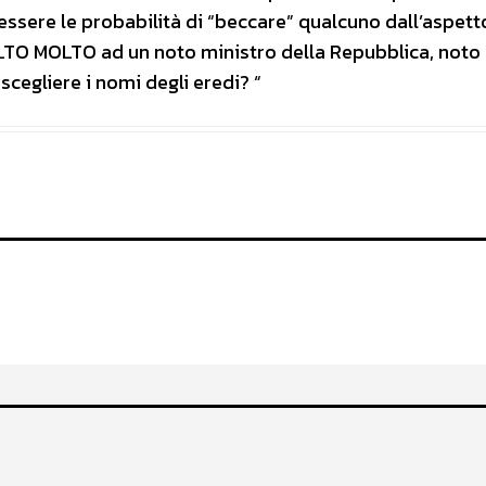
essere le probabilità di “beccare” qualcuno dall’aspett
TO MOLTO ad un noto ministro della Repubblica, noto 
scegliere i nomi degli eredi? “