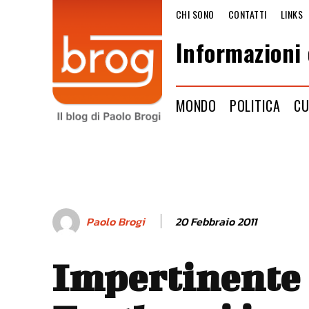
CHI SONO
CONTATTI
LINKS
Informazioni 
MONDO
POLITICA
CU
20 Febbraio 2011
Paolo Brogi
Impertinente