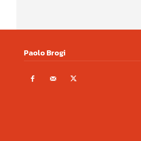
Paolo Brogi