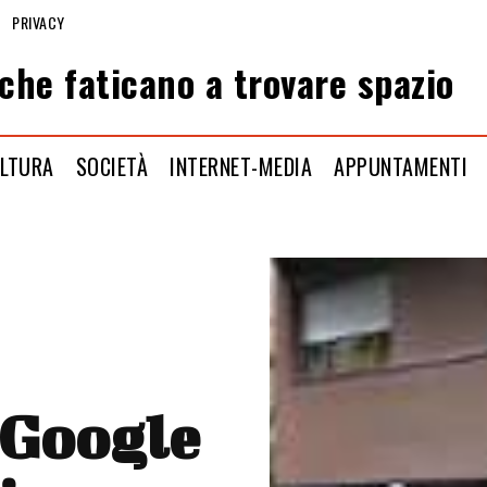
PRIVACY
che faticano a trovare spazio
LTURA
SOCIETÀ
INTERNET-MEDIA
APPUNTAMENTI
 Google