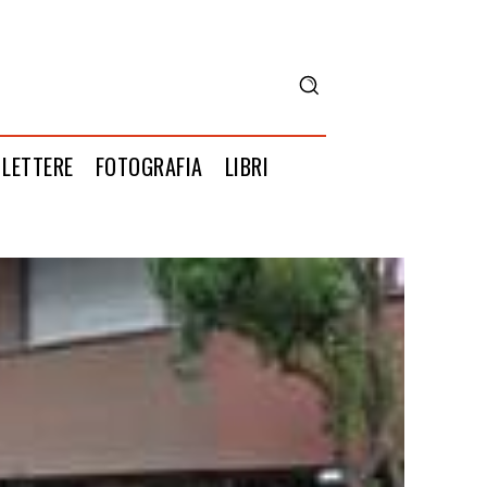
LETTERE
FOTOGRAFIA
LIBRI