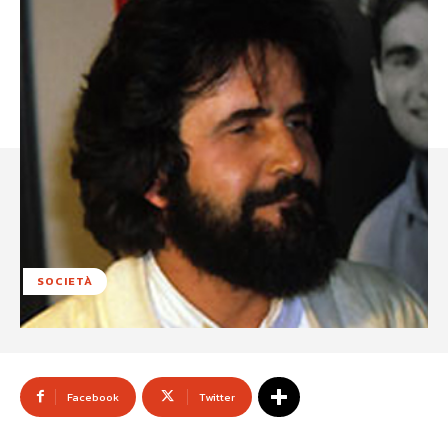
SOCIETÀ
Facebook
Twitter