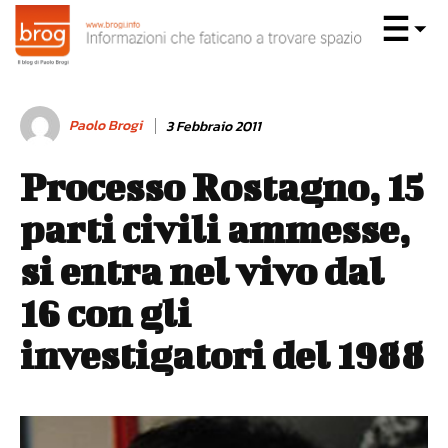
Paolo Brogi
3 Febbraio 2011
Processo Rostagno, 15
parti civili ammesse,
si entra nel vivo dal
16 con gli
investigatori del 1988