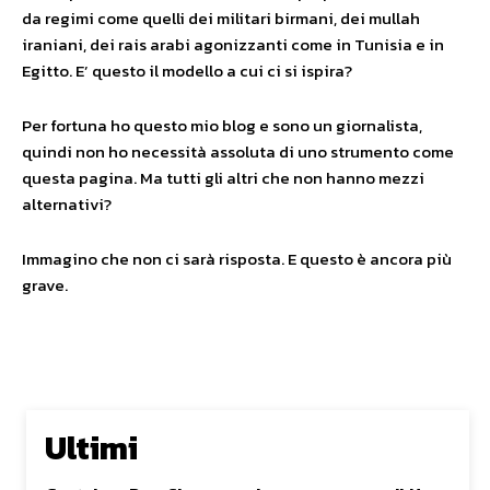
da regimi come quelli dei militari birmani, dei mullah
iraniani, dei rais arabi agonizzanti come in Tunisia e in
Egitto. E’ questo il modello a cui ci si ispira?
Per fortuna ho questo mio blog e sono un giornalista,
quindi non ho necessità assoluta di uno strumento come
questa pagina. Ma tutti gli altri che non hanno mezzi
alternativi?
Immagino che non ci sarà risposta. E questo è ancora più
grave.
Ultimi