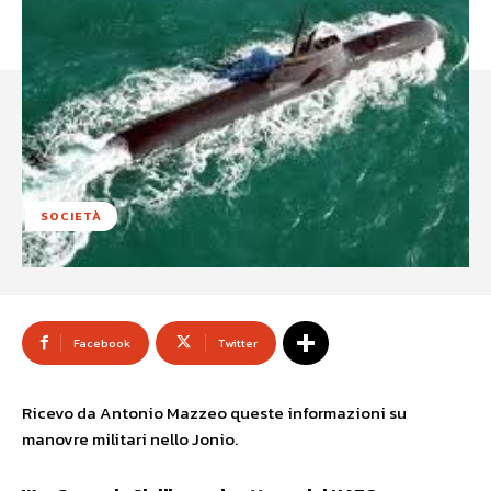
SOCIETÀ
Facebook
Twitter
Ricevo da Antonio Mazzeo queste informazioni su
manovre militari nello Jonio.