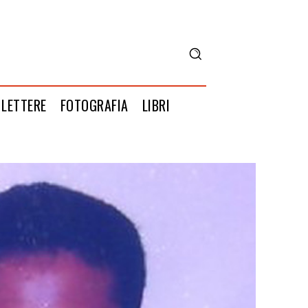
LETTERE
FOTOGRAFIA
LIBRI