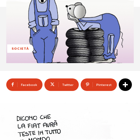
SOCIETÀ
Facebook
Twitter
Pinterest