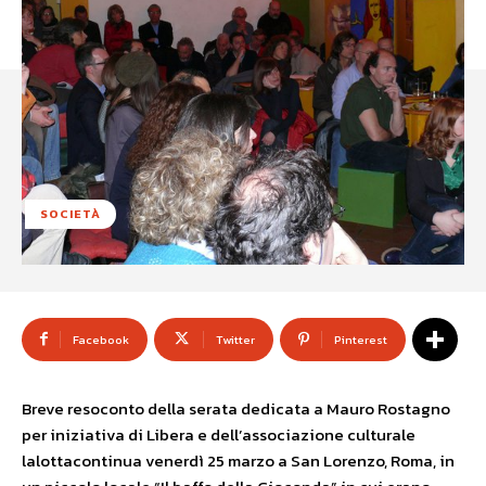
SOCIETÀ
Facebook
Twitter
Pinterest
Breve resoconto della serata dedicata a Mauro Rostagno
per iniziativa di Libera e dell’associazione culturale
lalottacontinua venerdì 25 marzo a San Lorenzo, Roma, in