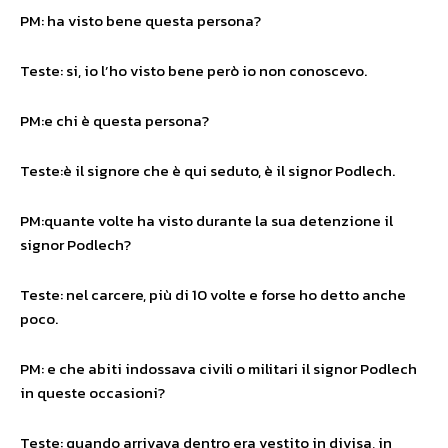
PM: ha visto bene questa persona?
Teste: si, io l’ho visto bene però io non conoscevo.
PM:e chi è questa persona?
Teste:è il signore che è qui seduto, è il signor Podlech.
PM:quante volte ha visto durante la sua detenzione il
signor Podlech?
Teste: nel carcere, più di 10 volte e forse ho detto anche
poco.
PM: e che abiti indossava civili o militari il signor Podlech
in queste occasioni?
Teste: quando arrivava dentro era vestito in divisa, in