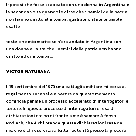
l’ipotesi che fosse scappato con una donna in Argentina e
la seconda volta quando le disse che i nemici della patria
non hanno diritto alla tomba, quali sono state le parole
esatte
teste: che mio marito se n’era andato in Argentina con
una donna e l’altra che i nemici della patria non hanno
diritto ad una tomba…
VICTOR MATURANA
Il 15 serttembre del 1973 una pattuglia militare mi porta al
reggimento Tucapel e a partire da questo momento
comincia per me un processo accelerato di interrogatori e
torture. In questo processo di interrogatori e resa di
dichiarazioni chi ho di fronte a me è sempre Alfonso
Podlech, che è chi prende queste dichiarazioni rese da
me, che è chi esercitava tutta l’autorità presso la procura