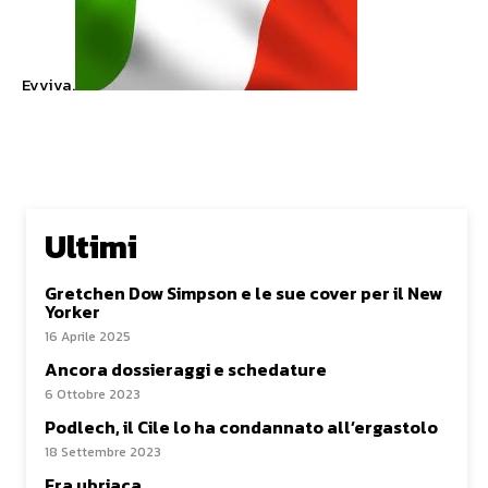
Evviva.
Ultimi
Gretchen Dow Simpson e le sue cover per il New
Yorker
16 Aprile 2025
Ancora dossieraggi e schedature
6 Ottobre 2023
Podlech, il Cile lo ha condannato all’ergastolo
18 Settembre 2023
Era ubriaca…