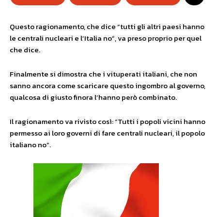
Questo ragionamento, che dice “tutti gli altri paesi hanno
le centrali nucleari e l’Italia no”, va preso proprio per quel
che dice.
Finalmente si dimostra che i vituperati italiani, che non
sanno ancora come scaricare questo ingombro al governo,
qualcosa di giusto finora l’hanno però combinato.
Il ragionamento va rivisto così: “Tutti i popoli vicini hanno
permesso ai loro governi di fare centrali nucleari, il popolo
italiano no”.