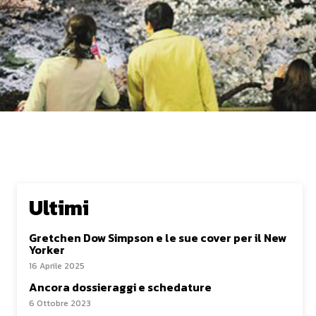
Ultimi
Gretchen Dow Simpson e le sue cover per il New
Yorker
16 Aprile 2025
Ancora dossieraggi e schedature
6 Ottobre 2023