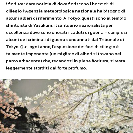
i fiori. Per dare notizia di dove fioriscono i boccioli di
ciliegio, l’Agenzia meteorologica nazionale ha bisogno di
alcuni alberi di riferimento. A Tokyo, questi sono al tempio
shintoista di Yasukuni, il santuario nazionalista per
eccellenza dove sono onorati i caduti di guerra – compresi
alcuni dei criminali di guerra condannati dal Tribunale di
Tokyo. Qui, ogni anno, l’esplosione dei fiori di ciliegio è
talmente imponente (un migliaio di alberi si trovano nel
parco adiacente) che, recandosi in piena fioritura, si resta
leggermente storditi dal forte profumo.