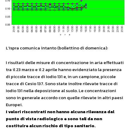
L’Ispra comunica intanto (bollettino di domenica):
I risultati delle misure di concentrazione in aria effettuati
tra il 23 marzo e il 2 aprile hanno evidenziato la presenza
di piccole tracce di Iodio 131 e, in un campione, piccole
tracce di Cesio 137. Sono state inoltre rilevate tracce di
Iodio 131 nella deposizione al suolo. Le concentrazioni
sono in generale accordo con quelle rilevate in altri paesi
Europei.
I valori riscontrati non hanno alcuna rilevanza dal
punto di vista radiologico e sono tali da non
costituire alcun rischio di tipo sanitario.