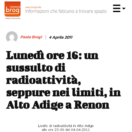
Paolo Brogi
4 Aprile 2011
Lunedì ore 16: un
sussulto di
radioattività,
seppure nei limiti, in
Alto Adige a Renon