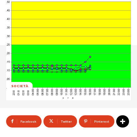
SOCIETÀ
Facebook
Twitter
Pinterest