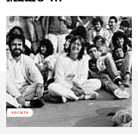
SOCIETÀ