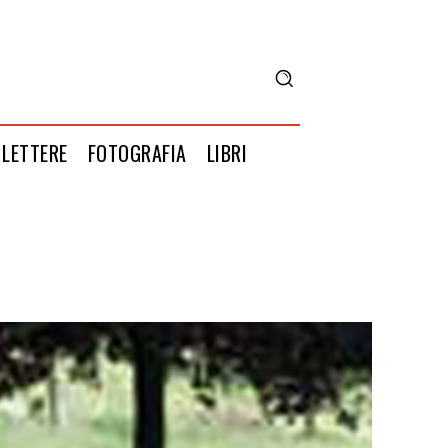
LETTERE
FOTOGRAFIA
LIBRI