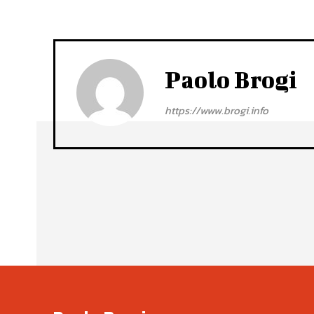
Paolo Brogi
https://www.brogi.info