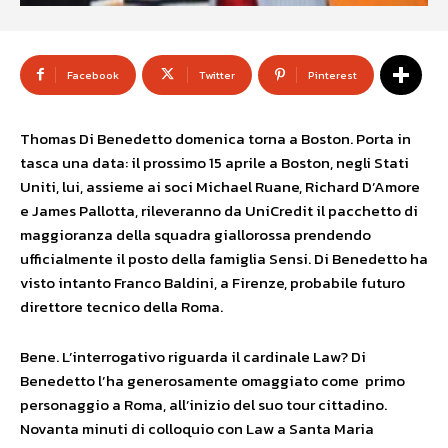
Facebook
Twitter
Pinterest
Thomas Di Benedetto domenica torna a Boston. Porta in
tasca una data: il prossimo 15 aprile a Boston, negli Stati
Uniti, lui, assieme ai soci Michael Ruane, Richard D’Amore
e James Pallotta, rileveranno da UniCredit il pacchetto di
maggioranza della squadra giallorossa prendendo
ufficialmente il posto della famiglia Sensi. Di Benedetto ha
visto intanto Franco Baldini, a Firenze, probabile futuro
direttore tecnico della Roma.
Bene. L’interrogativo riguarda il cardinale Law? Di
Benedetto l’ha generosamente omaggiato come primo
personaggio a Roma, all’inizio del suo tour cittadino.
Novanta minuti di colloquio con Law a Santa Maria