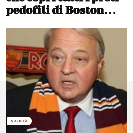
pedofili di Boston…
SOCIETÀ