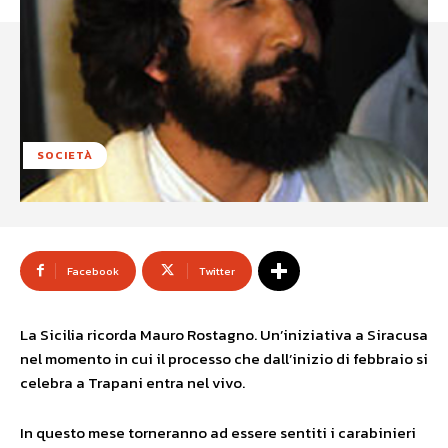
SOCIETÀ
Facebook
Twitter
La Sicilia ricorda Mauro Rostagno. Un’iniziativa a Siracusa
nel momento in cui il processo che dall’inizio di febbraio si
celebra a Trapani entra nel vivo.
In questo mese torneranno ad essere sentiti i carabinieri