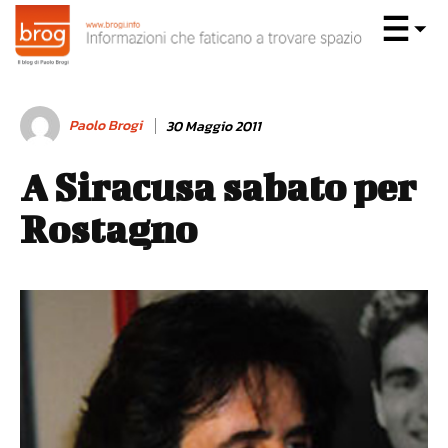
Paolo Brogi
30 Maggio 2011
A Siracusa sabato per
Rostagno