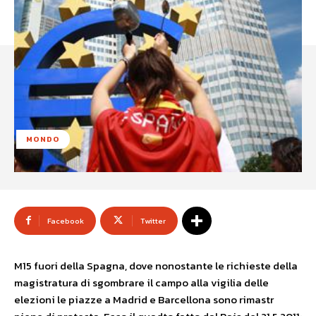
MONDO
Facebook
Twitter
M15 fuori della Spagna, dove nonostante le richieste della
magistratura di sgombrare il campo alla vigilia delle
elezioni le piazze a Madrid e Barcellona sono rimastr