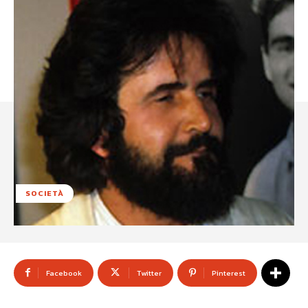
SOCIETÀ
Facebook
Twitter
Pinterest