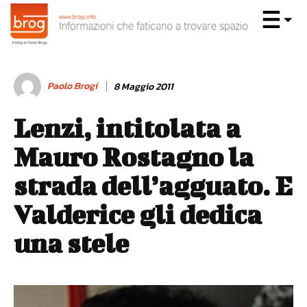
Paolo Brogi
8 Maggio 2011
Lenzi, intitolata a
Mauro Rostagno la
strada dell’agguato. E
Valderice gli dedica
una stele