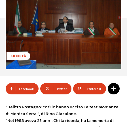
SOCIETÀ
Facebook
Twitter
Pinterest
“Delitto Rostagno: così lo hanno ucciso La testimonianza
di Monica Serra “, di Rino Giacalone.
“Nel 1988 aveva 25 anni. Chi la ricorda, ha la memoria di