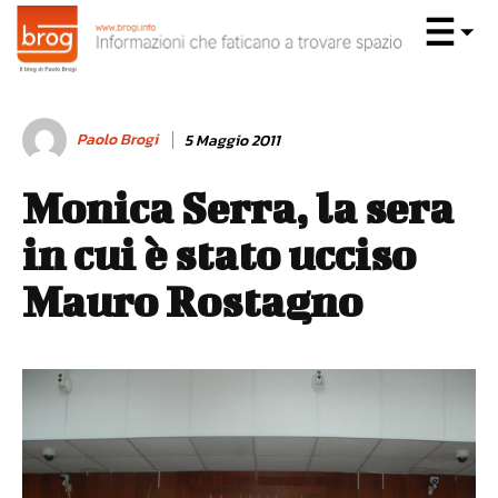
Paolo Brogi
5 Maggio 2011
Monica Serra, la sera
in cui è stato ucciso
Mauro Rostagno