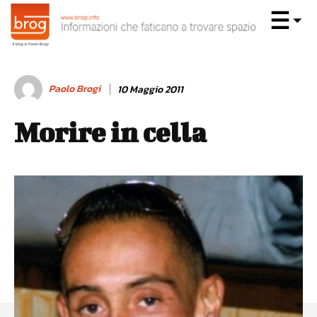
Paolo Brogi
10 Maggio 2011
Morire in cella