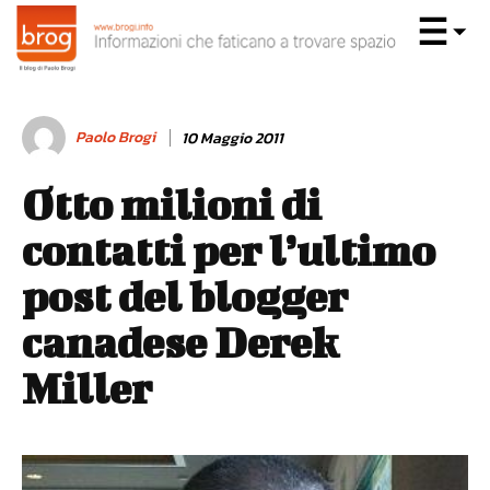
Paolo Brogi
10 Maggio 2011
Otto milioni di
contatti per l’ultimo
post del blogger
canadese Derek
Miller