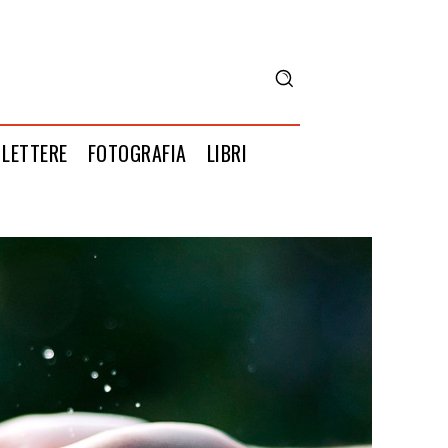
LETTERE
FOTOGRAFIA
LIBRI