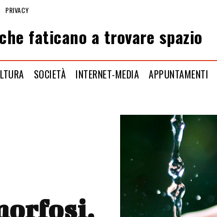
PRIVACY
che faticano a trovare spazio
LTURA
SOCIETÀ
INTERNET-MEDIA
APPUNTAMENTI
orfosi,