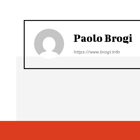
Paolo Brogi
https://www.brogi.info