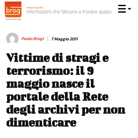
Paolo Brogi
7 Maggio 2011
Vittime di stragi e
terrorismo: il 9
maggio nasce il
portale della Rete
degli archivi per non
dimenticare