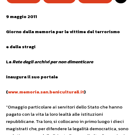
9 maggio 2011
Giorno della memoria per le vittime del terrorismo
e delle stragi
La
Rete degli archivi per non dimenticare
inaugura il suo portale
(
www.memoria.san.beniculturali.it
)
“Omaggio particolare ai servitori dello Stato che hanno
pagato con la vita la loro lealtà alle istituzioni
repubblicane. Tra loro, si collocano in primo luogo i dieci
magistrati che, per difendere la legalità democratica, sono