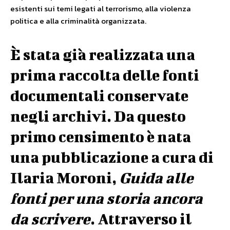
esistenti sui temi legati al terrorismo, alla violenza
politica e alla criminalità organizzata.
È stata già realizzata una
prima raccolta delle fonti
documentali conservate
negli archivi. Da questo
primo censimento è nata
una pubblicazione a cura di
Ilaria Moroni,
Guida alle
fonti per una storia ancora
da scrivere
. Attraverso il