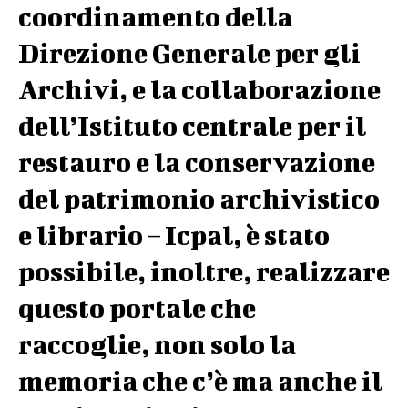
coordinamento della
Direzione Generale per gli
Archivi, e la collaborazione
dell’Istituto centrale per il
restauro e la conservazione
del patrimonio archivistico
e librario – Icpal, è stato
possibile, inoltre, realizzare
questo portale che
raccoglie, non solo la
memoria che c’è ma anche il