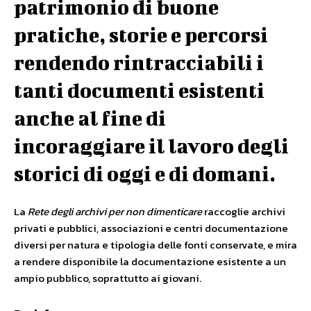
patrimonio di buone
pratiche, storie e percorsi
rendendo rintracciabili i
tanti documenti esistenti
anche al fine di
incoraggiare il lavoro degli
storici di oggi e di domani.
La
Rete degli archivi per non dimenticare
raccoglie archivi
privati e pubblici, associazioni e centri documentazione
diversi per natura e tipologia delle fonti conservate, e mira
a rendere disponibile la documentazione esistente a un
ampio pubblico, soprattutto ai giovani.