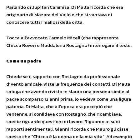
Parlando di Jupiter/Cammisa, Di Malta ricorda che era
originario di Mazara del Vallo e che si vantava di
conoscere tutti i mafiosi della città.
Tocca all’avvocato Carmelo Miceli (che rappresenta
Chicca Roveri e Maddalena Rostagno) interrogare il teste.
Come un padre
Chiede se il rapporto con Rostagno da professionale
diventò amicale, viste la frequenza dei contatti. Di Malta
spiega che avendo rivisto in Mauro una persona simile al
padre scomparso 12 anni prima, lo vedeva come una figura
paterna. Di Malta, che all’epoca era poco più che
ventenne, si confidava con Rostagno, che ricambiava,
specie riguardo questioni di lavoro. Riguardo ai suoi
rapporti sentimentali, Gianni ricorda che Mauro gli disse
spesso che “Chicca è la donna della mia vita”. Ad esempio,