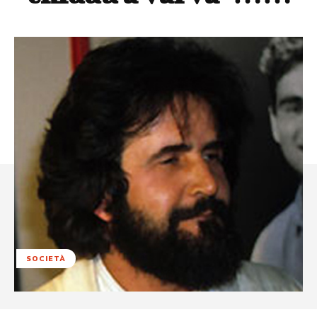
SOCIETÀ