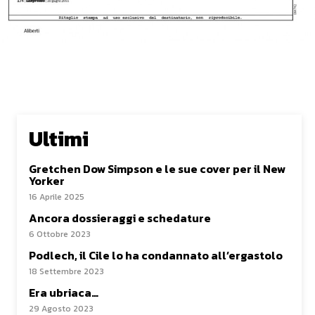
Ultimi
Gretchen Dow Simpson e le sue cover per il New
Yorker
16 Aprile 2025
Ancora dossieraggi e schedature
6 Ottobre 2023
Podlech, il Cile lo ha condannato all’ergastolo
18 Settembre 2023
Era ubriaca…
29 Agosto 2023