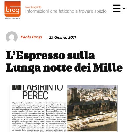
Paolo Brogi
25 Giugno 2011
L’Espresso sulla
Lunga notte dei Mille