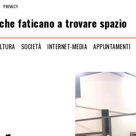
PRIVACY
che faticano a trovare spazio
LTURA
SOCIETÀ
INTERNET-MEDIA
APPUNTAMENTI