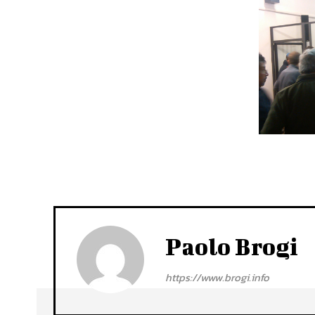
Paolo Brogi
https://www.brogi.info