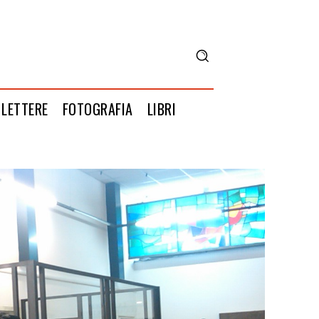
LETTERE
FOTOGRAFIA
LIBRI