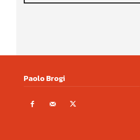
Paolo Brogi