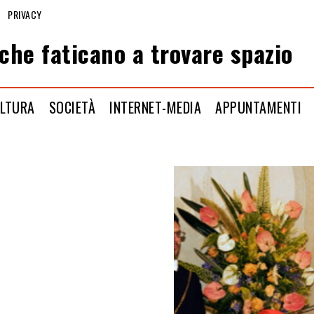
PRIVACY
che faticano a trovare spazio
LTURA
SOCIETÀ
INTERNET-MEDIA
APPUNTAMENTI