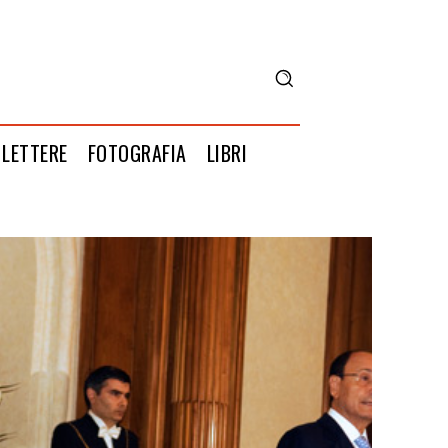
LETTERE
FOTOGRAFIA
LIBRI