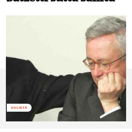
SOCIETÀ