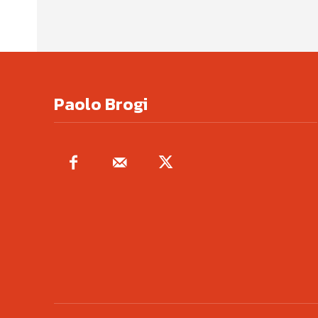
Paolo Brogi