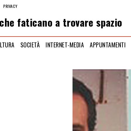
PRIVACY
che faticano a trovare spazio
LTURA
SOCIETÀ
INTERNET-MEDIA
APPUNTAMENTI