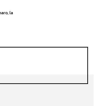
aro, la