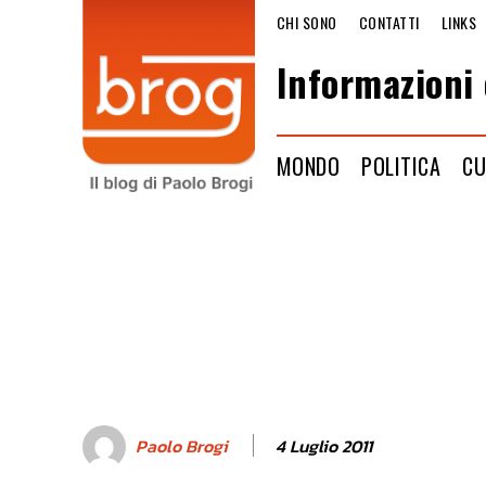
CHI SONO
CONTATTI
LINKS
Informazioni 
MONDO
POLITICA
CU
4 Luglio 2011
Paolo Brogi