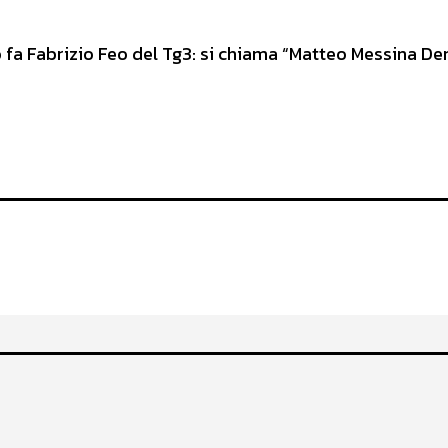
o fa Fabrizio Feo del Tg3: si chiama “Matteo Messina Den