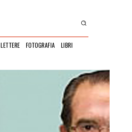
LETTERE
FOTOGRAFIA
LIBRI