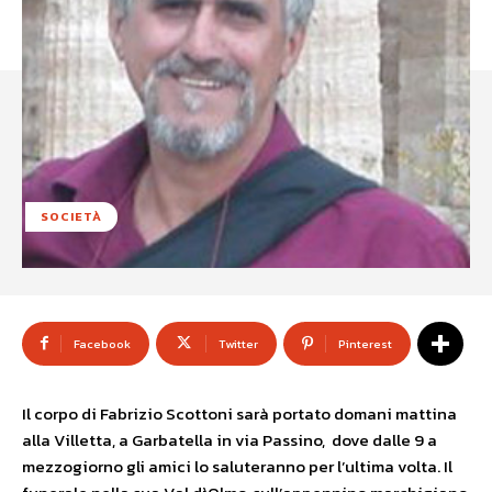
SOCIETÀ
Facebook
Twitter
Pinterest
Il corpo di Fabrizio Scottoni sarà portato domani mattina
alla Villetta, a Garbatella in via Passino, dove dalle 9 a
mezzogiorno gli amici lo saluteranno per l’ultima volta. Il