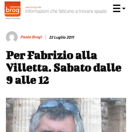
Paolo Brogi
22 Luglio 2011
Per Fabrizio alla
Villetta. Sabato dalle
9 alle 12