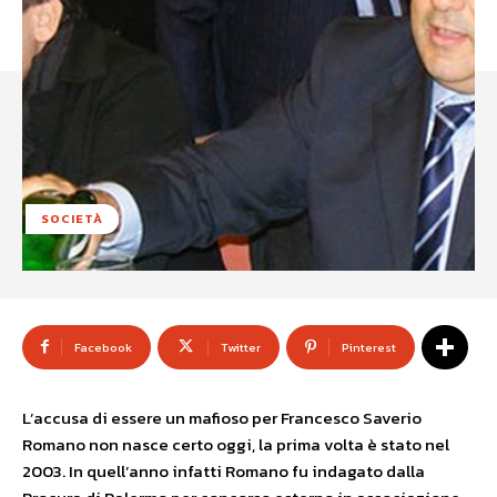
SOCIETÀ
Facebook
Twitter
Pinterest
L’accusa di essere un mafioso per Francesco Saverio
Romano non nasce certo oggi, la prima volta è stato nel
2003. In quell’anno infatti Romano fu indagato dalla