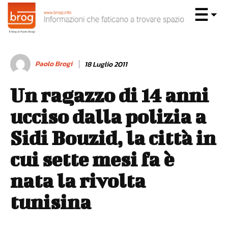
Paolo Brogi
18 Luglio 2011
Un ragazzo di 14 anni
ucciso dalla polizia a
Sidi Bouzid, la città in
cui sette mesi fa è
nata la rivolta
tunisina