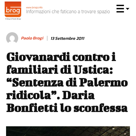
Paolo Brogi
13 Settembre 2011
Giovanardi contro i
familiari di Ustica:
“Sentenza di Palermo
ridicola”. Daria
Bonfietti lo sconfessa