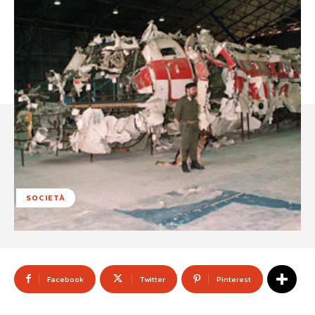
SOCIETÀ
Facebook
Twitter
Pinterest