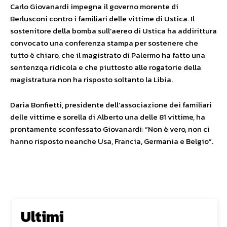
Carlo Giovanardi impegna il governo morente di
Berlusconi contro i familiari delle vittime di Ustica. Il
sostenitore della bomba sull’aereo di Ustica ha addirittura
convocato una conferenza stampa per sostenere che
tutto è chiaro, che il magistrato di Palermo ha fatto una
sentenzqa ridicola e che piuttosto alle rogatorie della
magistratura non ha risposto soltanto la Libia.
Daria Bonfietti, presidente dell’associazione dei familiari
delle vittime e sorella di Alberto una delle 81 vittime, ha
prontamente sconfessato Giovanardi: “Non è vero, non ci
hanno risposto neanche Usa, Francia, Germania e Belgio”.
Ultimi