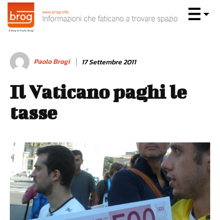
Paolo Brogi
17 Settembre 2011
Il Vaticano paghi le
tasse