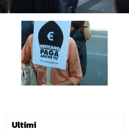
Ultimi