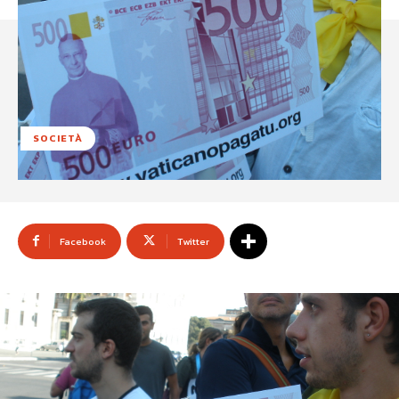
SOCIETÀ
Facebook
Twitter