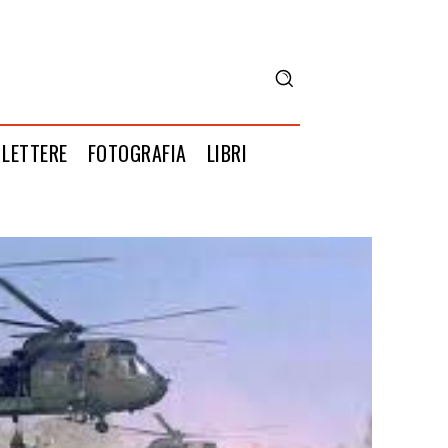
LETTERE
FOTOGRAFIA
LIBRI