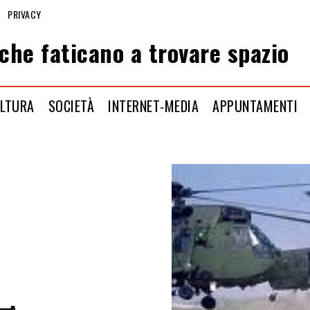
PRIVACY
che faticano a trovare spazio
LTURA
SOCIETÀ
INTERNET-MEDIA
APPUNTAMENTI