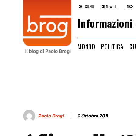
CHI SONO
CONTATTI
LINKS
Informazioni 
MONDO
POLITICA
CU
9 Ottobre 2011
Paolo Brogi