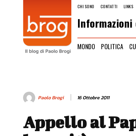
CHI SONO
CONTATTI
LINKS
Informazioni 
MONDO
POLITICA
CU
16 Ottobre 2011
Paolo Brogi
Appello al Pa