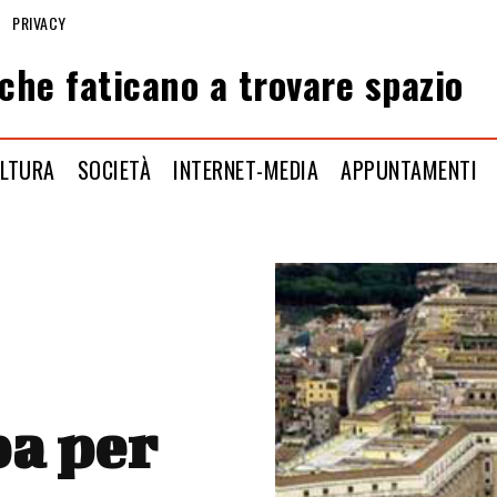
PRIVACY
che faticano a trovare spazio
LTURA
SOCIETÀ
INTERNET-MEDIA
APPUNTAMENTI
pa per