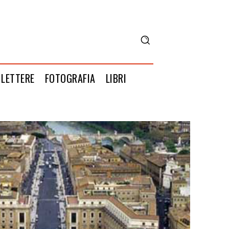
LETTERE
FOTOGRAFIA
LIBRI