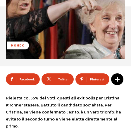
MONDO
Facebook
Twitter
Pinterest
Rieletta col 55% dei voti: questi gli exit polls per Cristina
Kirchner stasera. Battuto il candidato socialista. Per
Cristina, se viene confermato l’esito, è un vero trionfo: ha
evitato il secondo turno e viene eletta direttamente al
primo.