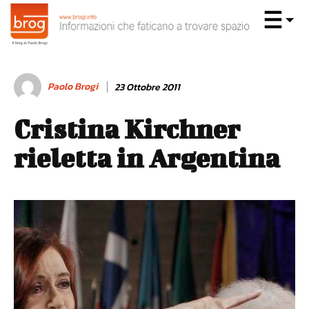
Paolo Brogi
23 Ottobre 2011
Cristina Kirchner
rieletta in Argentina