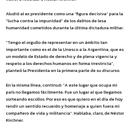
Aludió al ex presidente como una “figura decisiva” para la
“lucha contra la impunidad” de los delitos de lesa
humanidad cometidos durante la última dictadura militar.
“Tengo el orgullo de representar en un ámbito tan
importante como es el de la Unesco a la Argentina, que es
un modelo de Estado de derecho y de plena vigencia y
respeto a los derechos humanos en forma irrestricta”,
planteó la Presidenta en la primera parte de su discurso.
En la misma línea, continuó: “A este lugar que ocupa mi
país no llegamos fácilmente. Fue un lugar al que llegamos
sorteando escollos. Por eso es que quiero en el día de hoy
rendir un sentido recuerdo y homenaje a quien fuera mi
compañero de vida y militancia”. Hablaba, claro, de Néstor
Kirchner.