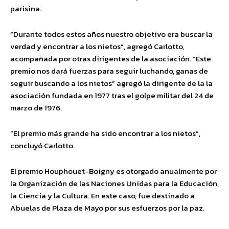
parisina.
“Durante todos estos años nuestro objetivo era buscar la
verdad y encontrar a los nietos”, agregó Carlotto,
acompañada por otras dirigentes de la asociación. “Este
premio nos dará fuerzas para seguir luchando, ganas de
seguir buscando a los nietos” agregó la dirigente de la la
asociación fundada en 1977 tras el golpe militar del 24 de
marzo de 1976.
“El premio más grande ha sido encontrar a los nietos”,
concluyó Carlotto.
El premio Houphouet-Boigny es otorgado anualmente por
la Organización de las Naciones Unidas para la Educación,
la Ciencia y la Cultura. En este caso, fue destinado a
Abuelas de Plaza de Mayo por sus esfuerzos por la paz.