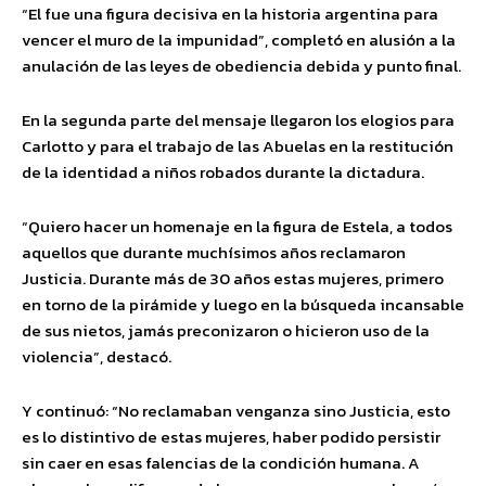
“El fue una figura decisiva en la historia argentina para
vencer el muro de la impunidad”, completó en alusión a la
anulación de las leyes de obediencia debida y punto final.
En la segunda parte del mensaje llegaron los elogios para
Carlotto y para el trabajo de las Abuelas en la restitución
de la identidad a niños robados durante la dictadura.
“Quiero hacer un homenaje en la figura de Estela, a todos
aquellos que durante muchísimos años reclamaron
Justicia. Durante más de 30 años estas mujeres, primero
en torno de la pirámide y luego en la búsqueda incansable
de sus nietos, jamás preconizaron o hicieron uso de la
violencia”, destacó.
Y continuó: “No reclamaban venganza sino Justicia, esto
es lo distintivo de estas mujeres, haber podido persistir
sin caer en esas falencias de la condición humana. A