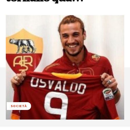
SOCIETÀ